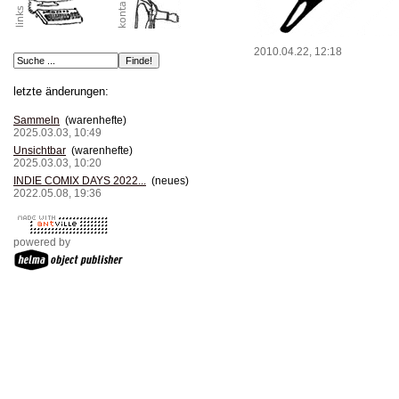
2010.04.22, 12:18
letzte änderungen:
Sammeln
(warenhefte)
2025.03.03, 10:49
Unsichtbar
(warenhefte)
2025.03.03, 10:20
INDIE COMIX DAYS 2022...
(neues)
2022.05.08, 19:36
powered by